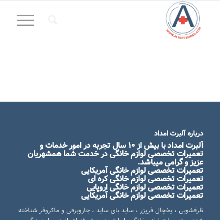
درباره آلبرت امداد
آلبرت امداد
با بیش از ۱۰ سال تجربه در امور خدمات و
تعمیرات تخصصی لوازم خانگی در خدمت شما همشهریان
عزیز و گرامی میباشد.
تعمیرات تخصصی لوازم خانگی آمریکایی
تعمیرات تخصصی لوازم خانگی کره ای
تعمیرات تخصصی لوازم خانگی اروپایی
تعمیرات تخصصی لوازم خانگی آمریکایی
ظرفشویی ، یخچال فریزر ، ساید بای ساید ، جاروبرقی و ماکروفر شناخته