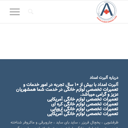
درباره آلبرت امداد
آلبرت امداد
با بیش از ۱۰ سال تجربه در امور خدمات و
تعمیرات تخصصی لوازم خانگی در خدمت شما همشهریان
عزیز و گرامی میباشد.
تعمیرات تخصصی لوازم خانگی آمریکایی
تعمیرات تخصصی لوازم خانگی کره ای
تعمیرات تخصصی لوازم خانگی اروپایی
تعمیرات تخصصی لوازم خانگی آمریکایی
ظرفشویی ، یخچال فریزر ، ساید بای ساید ، جاروبرقی و ماکروفر شناخته