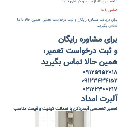
• نصب و راه‌اندازی آبسردکن‌های جدید
تماس با ما
برای دریافت مشاوره رایگان و ثبت درخواست تعمیر، همین حالا با ما
تماس بگیرید.
برای مشاوره رایگان
و ثبت درخواست تعمیر،
همین حالا تماس بگیرید
۰۹۱۲۵۹۵۲۰۱۸
۰۹۱۲۳۴۳۴۱۵۲
۰۲۱۲۲۳۰۰۲۱۷
آلبرت امداد
تعمیر تخصصی آبسردکن با ضمانت کیفیت و قیمت مناسب