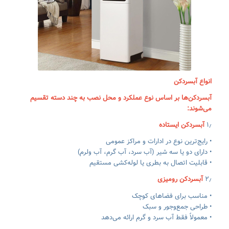
انواع آبسردکن
آبسردکن‌ها بر اساس نوع عملکرد و محل نصب به چند دسته تقسیم
می‌شوند:
۱٫
آبسردکن ایستاده
• رایج‌ترین نوع در ادارات و مراکز عمومی
• دارای دو یا سه شیر (آب سرد، آب گرم، آب ولرم)
• قابلیت اتصال به بطری یا لوله‌کشی مستقیم
۲٫
آبسردکن رومیزی
• مناسب برای فضاهای کوچک
• طراحی جمع‌وجور و سبک
• معمولاً فقط آب سرد و گرم ارائه می‌دهد