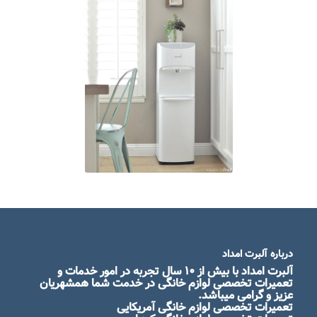
درباره آلبرت امداد
آلبرت امداد
با بیش از ۱۰ سال تجربه در امور خدمات و
تعمیرات تخصصی لوازم خانگی در خدمت شما همشهریان
عزیز و گرامی میباشد.
تعمیرات تخصصی لوازم خانگی آمریکایی