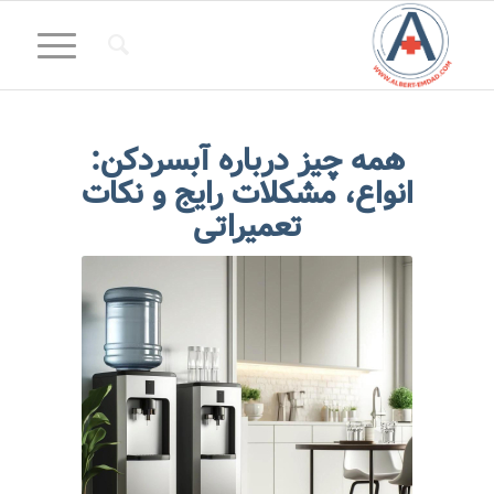
همه چیز درباره آبسردکن:
انواع، مشکلات رایج و نکات
تعمیراتی