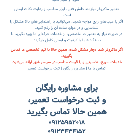
تعمیر ماکروفر نیازمند دانش فنی، ابزار مناسب و رعایت نکات ایمنی
است.
اگر با عیب‌های رایج مواجه شدید، می‌توانید با راهنمایی‌های بالا مشکل را
شناسایی و در موارد ساده آن را رفع کنید.
در صورت نیاز به تعمیرات تخصصی، از خدمات حرفه‌ای ما بهره بگیرید تا
دستگاه شما با کیفیت و ایمنی کامل بازگردد.
اگر ماکروفر شما دچار مشکل شده، همین حالا با تیم تخصصی ما تماس
بگیرید.
خدمات سریع، تضمینی و با قیمت مناسب در سراسر شهر ارائه می‌شود.
تماس با ما | مشاوره رایگان | ثبت درخواست تعمیر
برای مشاوره رایگان
و ثبت درخواست تعمیر،
همین حالا تماس بگیرید
۰۹۱۲۵۹۵۲۰۱۸
۰۹۱۲۳۴۳۴۱۵۲