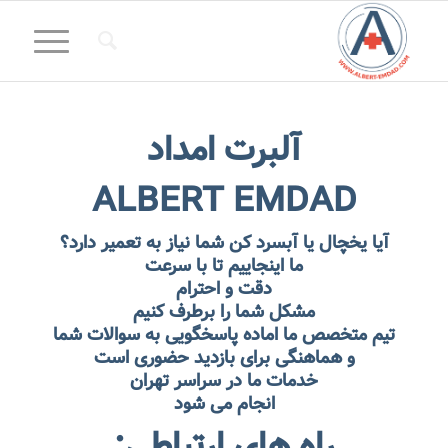
آلبرت امداد
ALBERT EMDAD
آیا یخچال یا آبسرد کن شما نیاز به تعمیر دارد؟
ما اینجاییم تا با سرعت
دقت و احترام
مشکل شما را برطرف کنیم
تیم متخصص ما اماده پاسخگویی به سوالات شما
و هماهنگی برای بازدید حضوری است
خدمات ما در سراسر تهران
انجام می شود
راه های ارتباطی: