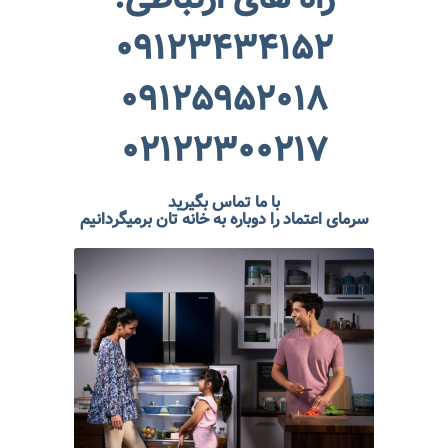
۰۹۱۲۳۴۳۴۱۵۲
۰۹۱۲۵۹۵۲۰۱۸
۰۲۱۲۲۳۰۰۲۱۷
با ما تماس بگیرید
سرمای اعتماد را دوباره به خانه تان برمیگردانیم