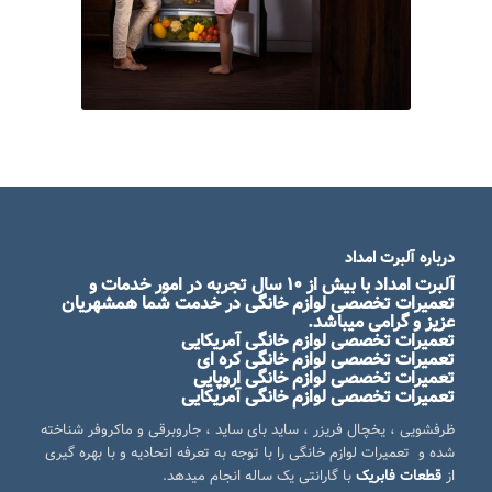
درباره آلبرت امداد
آلبرت امداد
با بیش از ۱۰ سال تجربه در امور خدمات و
تعمیرات تخصصی لوازم خانگی در خدمت شما همشهریان
عزیز و گرامی میباشد.
تعمیرات تخصصی لوازم خانگی آمریکایی
تعمیرات تخصصی لوازم خانگی کره ای
تعمیرات تخصصی لوازم خانگی اروپایی
تعمیرات تخصصی لوازم خانگی آمریکایی
ظرفشویی ، یخچال فریزر ، ساید بای ساید ، جاروبرقی و ماکروفر شناخته
شده و تعمیرات لوازم خانگی را با توجه به تعرفه اتحادیه و با بهره گیری
از
قطعات فابریک
با گارانتی یک ساله انجام میدهد.